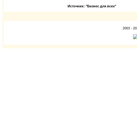
Источник: "Бизнес для всех"
2003 - 2