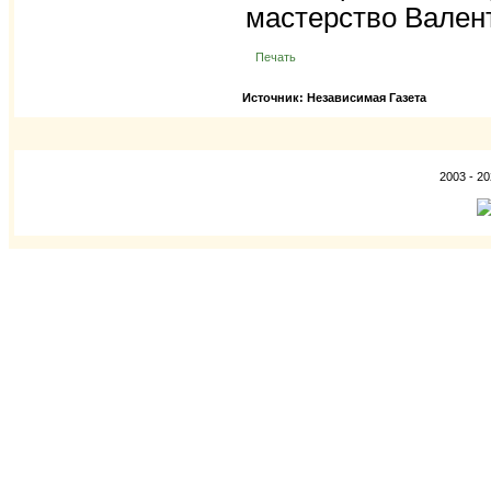
мастерство Вален
Печать
Источник: Независимая Газета
2003 - 2