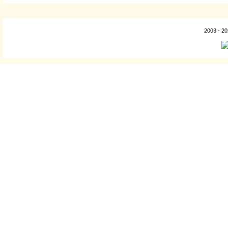
2003 - 2