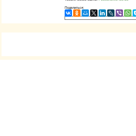
Поделиться: