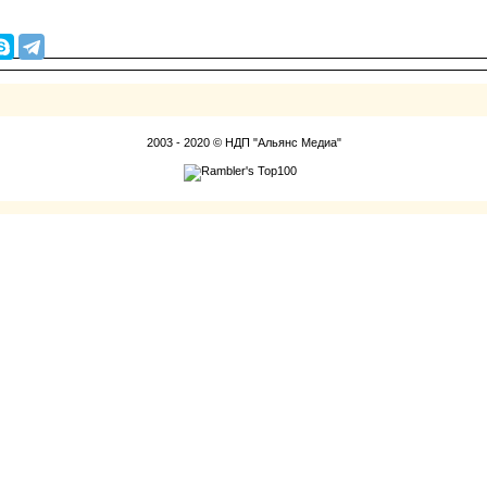
2003 - 2020 © НДП "Альянс Медиа"