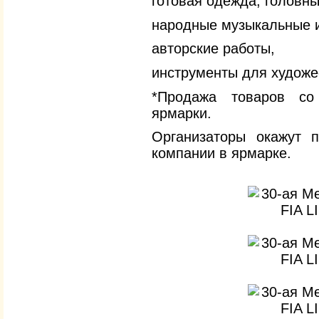
готовая одежда, головны
народные музыкальные 
авторские работы,
инструменты для художе
*Продажа товаров со
ярмарки.
Организаторы окажут 
компании в ярмарке.