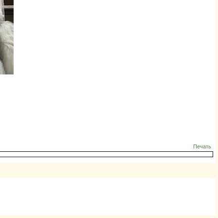
Печать