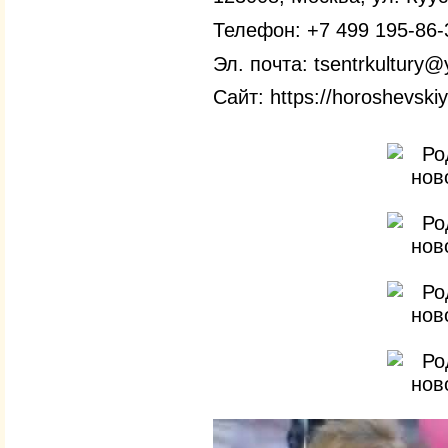
Телефон: +7 499 195-86-
Эл. почта:
tsentrkultury@
Сайт: https://horoshevskiy