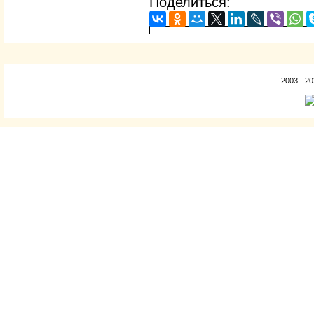
Поделиться:
2003 - 2