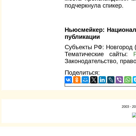
подчеркнула спикер.
Ньюсмейкер:
Национал
публикации
Субъекты РФ: Новгород (
Тематические сайты:
Законодательство, право
Поделиться:
2003 - 2