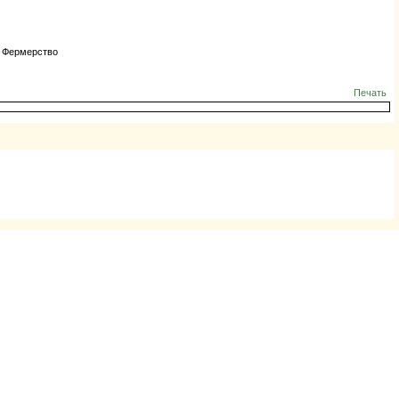
, Фермерство
Печать