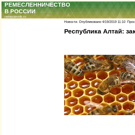
РЕМЕСЛЕННИЧЕСТВО
В РОССИИ
remeslennik.ru
Новости. Опубликовано 4/19/2019 11:10 Просм
Республика Алтай: з