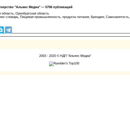
нерство "Альянс Медиа" — 5706 публикаций
я область, Оренбургская область
знес-словарь, Пищевая промышленность, продукты питания, Брендинг, Самозанятость
2003 - 2020 © НДП "Альянс Медиа"