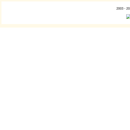
2003 - 2