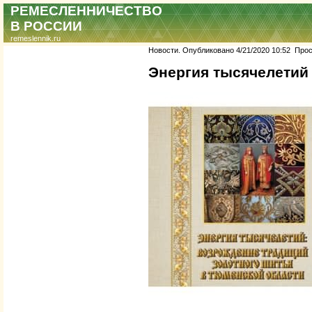
РЕМЕСЛЕННИЧЕСТВО
В РОССИИ
remeslennik.ru
Новости. Опубликовано 4/21/2020 10:52 Просм
Энергия тысячелетий