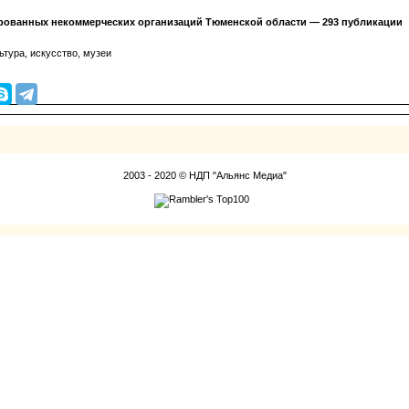
рованных некоммерческих организаций Тюменской области — 293 публикации
льтура, искусство, музеи
2003 - 2020 © НДП "Альянс Медиа"