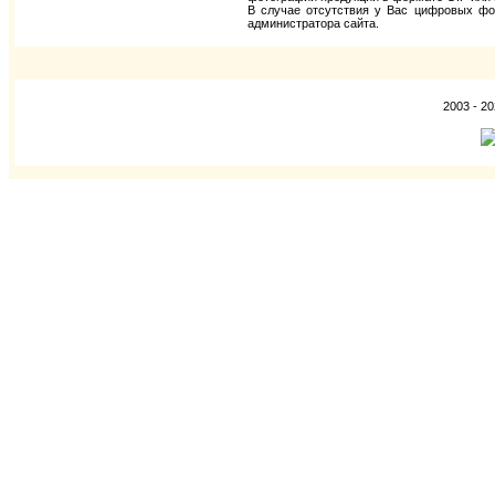
В случае отсутствия у Вас цифровых фо
администратора сайта.
2003 - 2