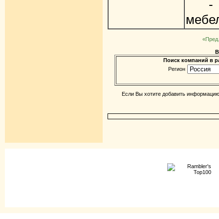
- ре
мебе
«Пред
В
Поиск компаний в ра
Регион
Если Вы хотите добавить информацию 