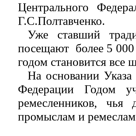
Центрального Федер
Г.С.Полтавченко.
Уже ставший трад
посещают
более 5 000
годом становится все 
На основании Указа
Федерации
Годом
уч
ремесленников, чья 
промыслам и ремеслам