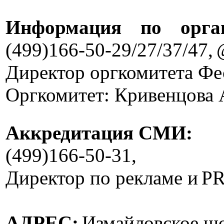
Информация по орган
(499)166-50-29/27/37/47,
Директор оргкомитета Фе
Оргкомитет: Кривенцова 
Аккредитация СМИ:
(499)166-50-31,
Директор по рекламе и
P
АДРЕС:
Измайловское шо