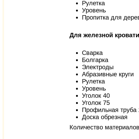
Рулетка
Уровень
Пропитка для дерев
Для железной кровати
Сварка
Болгарка
Электроды
Абразивные круги
Рулетка
Уровень
Уголок 40
Уголок 75
Профильная труба 
Доска обрезная
Количество материалов