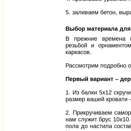
5. заливаем бетон, вы
Выбор материала для
В прежние времена к
резьбой и орнаментом
каркасов.
Рассмотрим подробно о
Первый вариант – дер
1. Из балки 5х12 скру
размер вашей кровати – 
2. Прикручиваем самор
нам служит брус 10х10
пола до настила состав