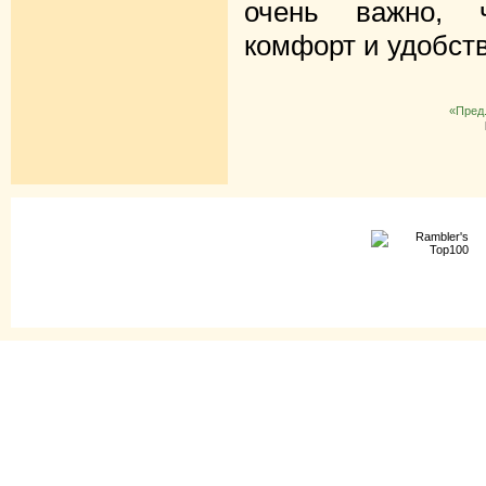
очень важно, 
комфорт и удобств
«Пред