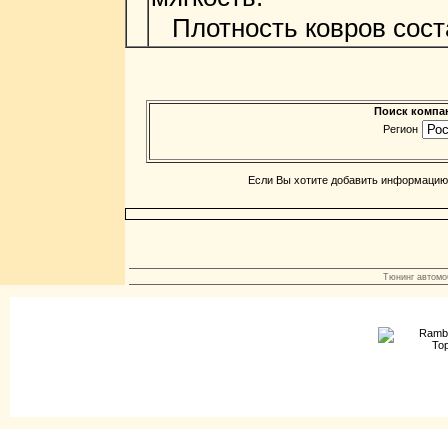
Плотность ковров состав
Поиск компан
Регион
Если Вы хотите добавить информацию 
Тюнинг автомоб