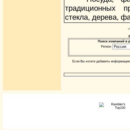
традиционных п
стекла, дерева, ф
«
Поиск компаний в р
Регион
Если Вы хотите добавить информацию 