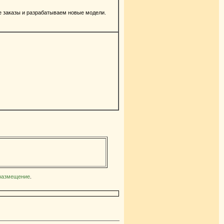
е заказы и разрабатываем новые модели.
 размещение
.