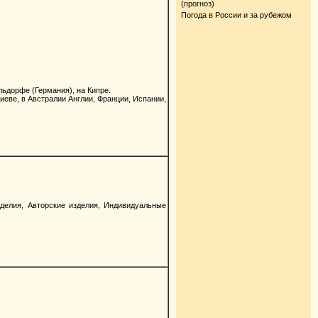
(прогноз)
Погода в России и за рубежом
ьдорфе (Германия), на Кипре.
иеве, в Австралии Англии, Франции, Испании,
елия, Авторские изделия, Индивидуальные