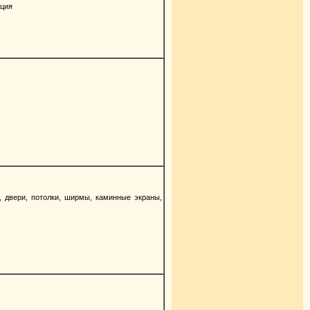
кция
 двери, потолки, ширмы, каминные экраны,