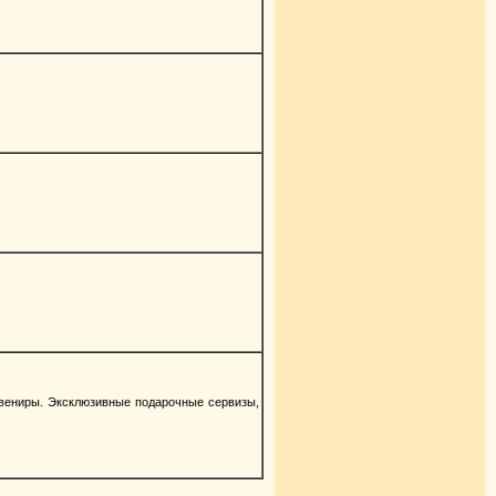
вениры. Эксклюзивные подарочные сервизы,